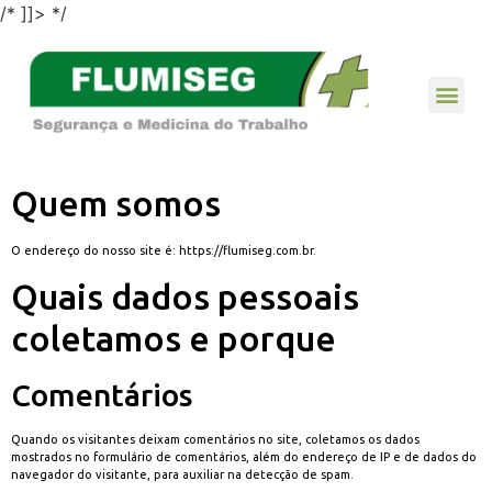
/* ]]> */
Quem somos
O endereço do nosso site é: https://flumiseg.com.br.
Quais dados pessoais
coletamos e porque
Comentários
Quando os visitantes deixam comentários no site, coletamos os dados
mostrados no formulário de comentários, além do endereço de IP e de dados do
navegador do visitante, para auxiliar na detecção de spam.