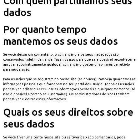
Com quem partilhamos seus
dados
Por quanto tempo
mantemos os seus dados
Se você deixar um comentário, o comentário e os seus metadados são
conservados indefinidamente. Fazemos isso para que seja possível reconhecer e
aprovar automaticamente qualquer comentário posterior ao invés de retê-lo
para moderação.
Para usuários que se registram no nosso site (se houver), também guardamos as
informações pessoais que fornecem no seu perfil de usuário. Todos os usuários
podem ver, editar ou excluir suas informações pessoais a qualquer momento (só
não é possível alterar o seu username). Os administradores de sites também
podem ver e editar estas informações.
Quais os seus direitos sobre
seus dados
Se você tiver uma conta neste site ou se tiver deixado comentários, pode