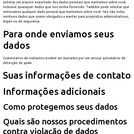
solicitar um arquivo exportado dos dados pessoais que mantemos sobre você,
inclusive quaisquer dados que nos tenha fornecido. Também pode solicitar que
removamos qualquer dado pessoal que mantemos sobre você. Isto não inclui
nenhuns dados que somos obrigados a manter para propósitos administrativos,
legais ou de segurança.
Para onde enviamos seus
dados
Comentários de visitantes podem ser marcados por um serviço automático de
detecção de spam.
Suas informações de contato
Informações adicionais
Como protegemos seus dados
Quais são nossos procedimentos
contra violação de dados