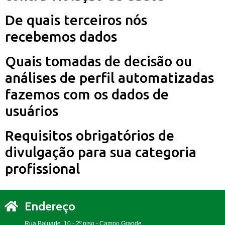
De quais terceiros nós
recebemos dados
Quais tomadas de decisão ou
análises de perfil automatizadas
fazemos com os dados de
usuários
Requisitos obrigatórios de
divulgação para sua categoria
profissional
Endereço
Rua Baluarte, 10 - 2º piso - Campo Grande